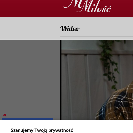
Wideo
Szanujemy Twoją prywatność