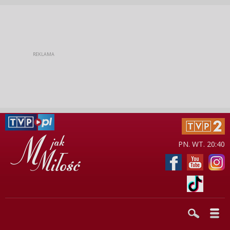
PN. WT. 20:40