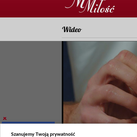
Wideo
Szanujemy Twoją prywatność