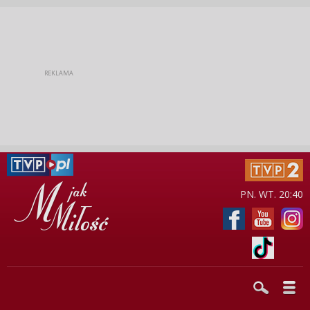
PN. WT. 20:40