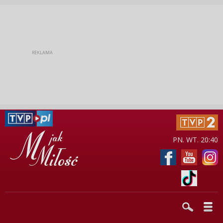
PN. WT. 20:40