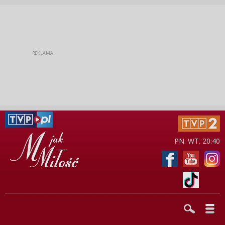
PN. WT. 20:40