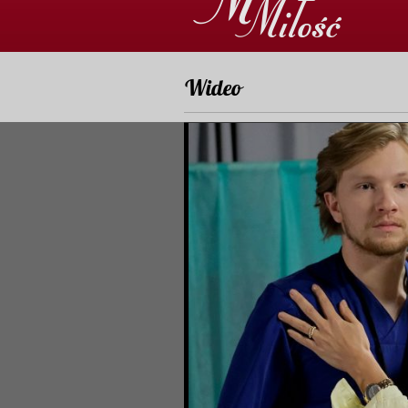
Wideo