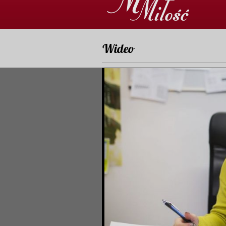
Wideo