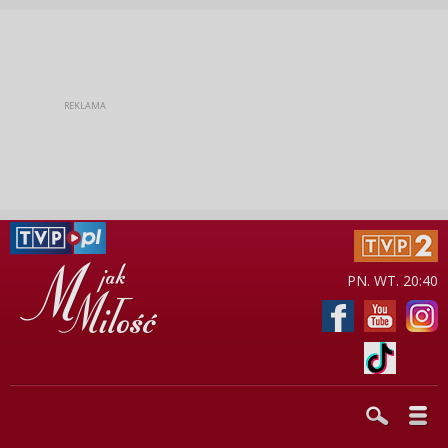
PN. WT. 20:40