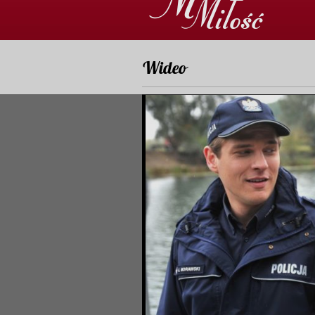
Wideo