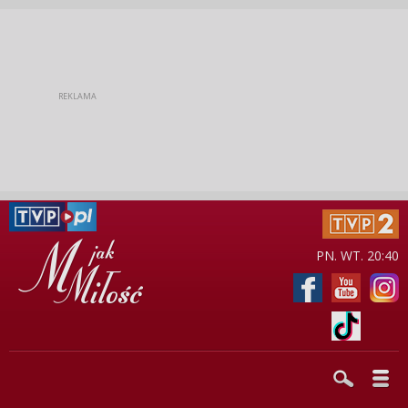
PN. WT. 20:40