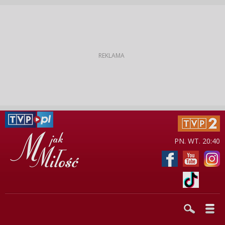
PN. WT. 20:40