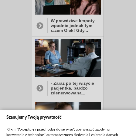
W prawdziwe kłopoty
wpadnie jednak tym
razem Olek! Gdy...
- Zaraz po tej wizycie
pacjentka, bardzo
zdenerwowana...
Szanujemy Twoją prywatność
Kliknij "Akceptuję i przechodzę do serwisu", aby wyrazić zgody na
korzystanie z technologii automatycznego śledzenia i zbierania danych,