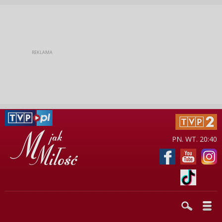
PN. WT. 20:40