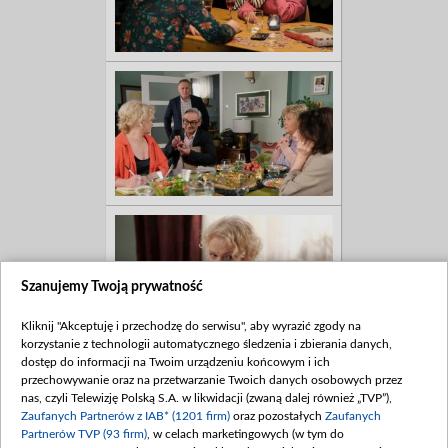
Szanujemy Twoją prywatność
Kliknij "Akceptuję i przechodzę do serwisu", aby wyrazić zgody na
korzystanie z technologii automatycznego śledzenia i zbierania danych,
dostęp do informacji na Twoim urządzeniu końcowym i ich
przechowywanie oraz na przetwarzanie Twoich danych osobowych przez
nas, czyli Telewizję Polską S.A. w likwidacji (zwaną dalej również „TVP”),
Zaufanych Partnerów z IAB* (1201 firm)
oraz pozostałych
Zaufanych
Partnerów TVP (93 firm)
, w celach marketingowych (w tym do