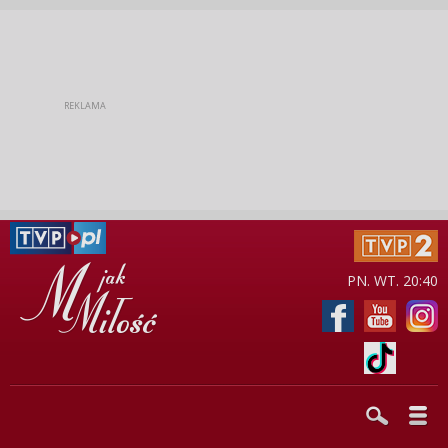
PN. WT. 20:40