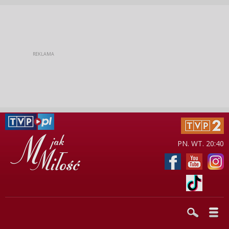
PN. WT. 20:40