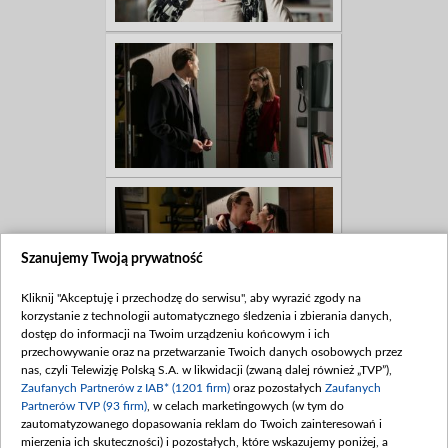
Szanujemy Twoją prywatność
Kliknij "Akceptuję i przechodzę do serwisu", aby wyrazić zgody na
korzystanie z technologii automatycznego śledzenia i zbierania danych,
dostęp do informacji na Twoim urządzeniu końcowym i ich
przechowywanie oraz na przetwarzanie Twoich danych osobowych przez
nas, czyli Telewizję Polską S.A. w likwidacji (zwaną dalej również „TVP”),
Zaufanych Partnerów z IAB* (1201 firm)
oraz pozostałych
Zaufanych
Partnerów TVP (93 firm)
, w celach marketingowych (w tym do
zautomatyzowanego dopasowania reklam do Twoich zainteresowań i
mierzenia ich skuteczności) i pozostałych, które wskazujemy poniżej, a