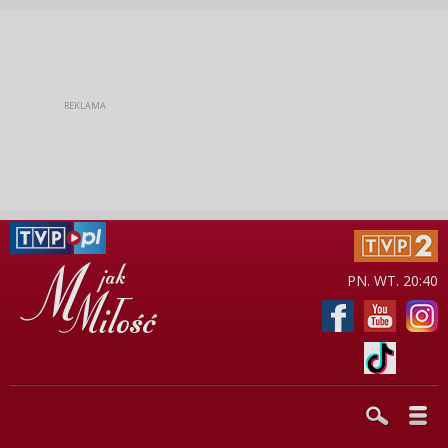
PN. WT. 20:40