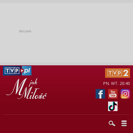
PN. WT. 20:40