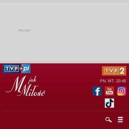
PN. WT. 20:40