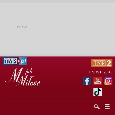
PN. WT. 20:40