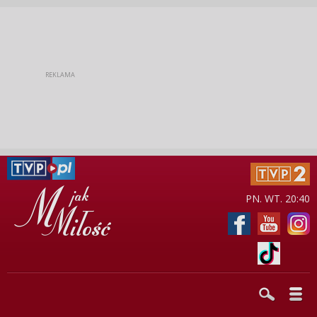
PN. WT. 20:40