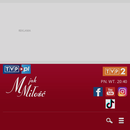
PN. WT. 20:40