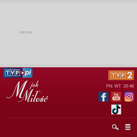
PN. WT. 20:40