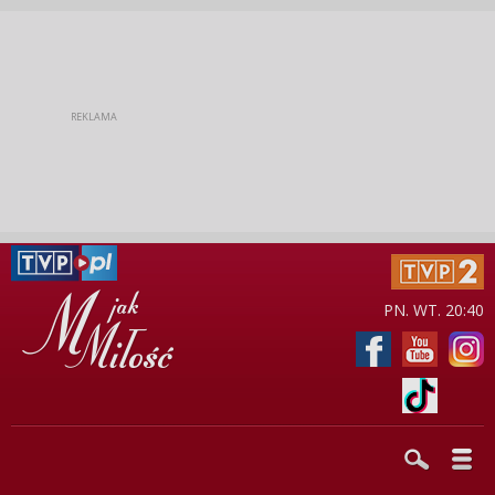
PN. WT. 20:40