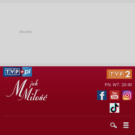
PN. WT. 20:40