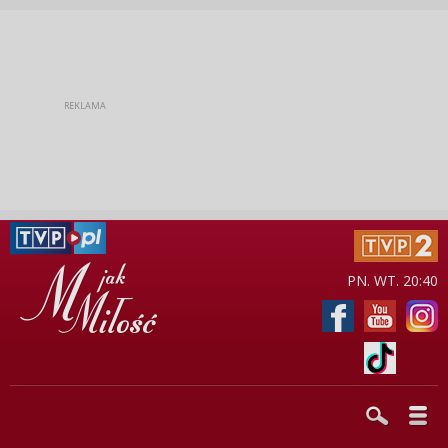
PN. WT. 20:40