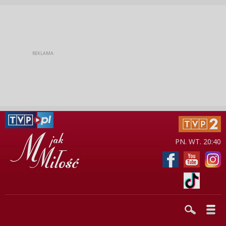
PN. WT. 20:40