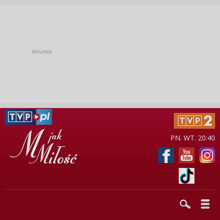
PN. WT. 20:40