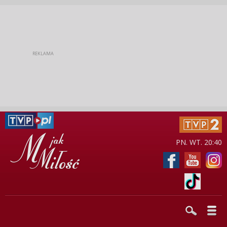
PN. WT. 20:40