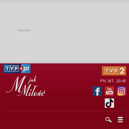
PN. WT. 20:40