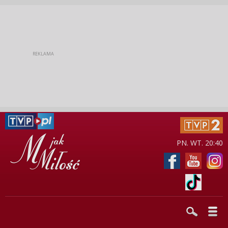
PN. WT. 20:40