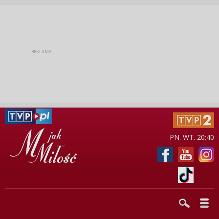
PN. WT. 20:40