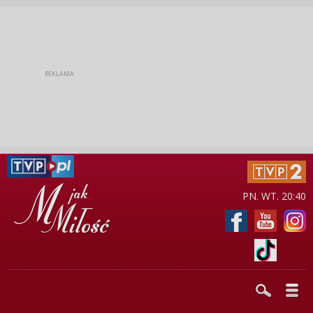
PN. WT. 20:40