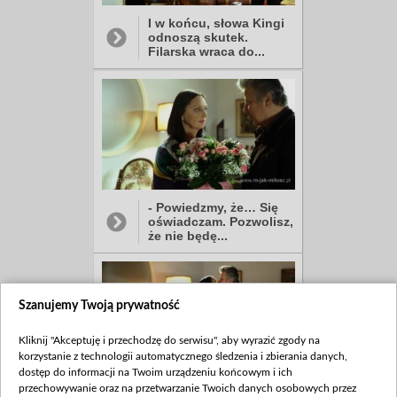
I w końcu, słowa Kingi
odnoszą skutek.
Filarska wraca do...
- Powiedzmy, że… Się
oświadczam. Pozwolisz,
że nie będę...
Szanujemy Twoją prywatność
Kliknij "Akceptuję i przechodzę do serwisu", aby wyrazić zgody na
korzystanie z technologii automatycznego śledzenia i zbierania danych,
dostęp do informacji na Twoim urządzeniu końcowym i ich
przechowywanie oraz na przetwarzanie Twoich danych osobowych przez
Zamiast odpowiedzi,