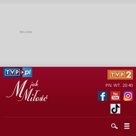
PN. WT. 20:40