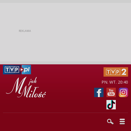
PN. WT. 20:40