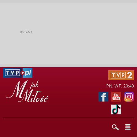
PN. WT. 20:40