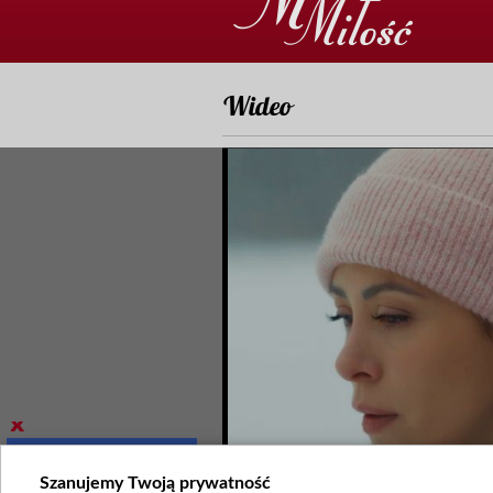
Wideo
Szanujemy Twoją prywatność