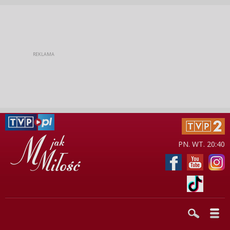
PN. WT. 20:40