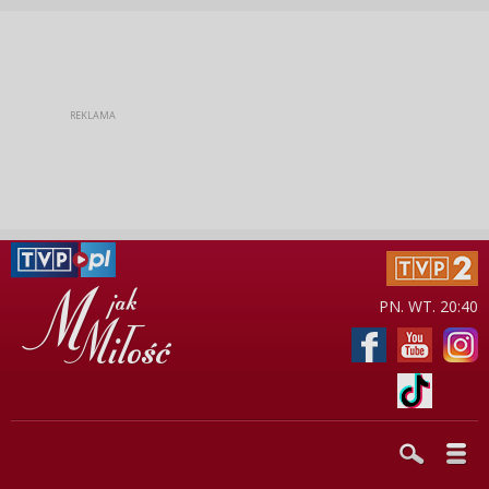
PN. WT. 20:40