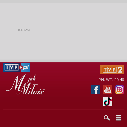
PN. WT. 20:40