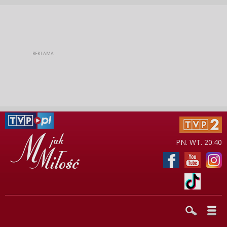
PN. WT. 20:40