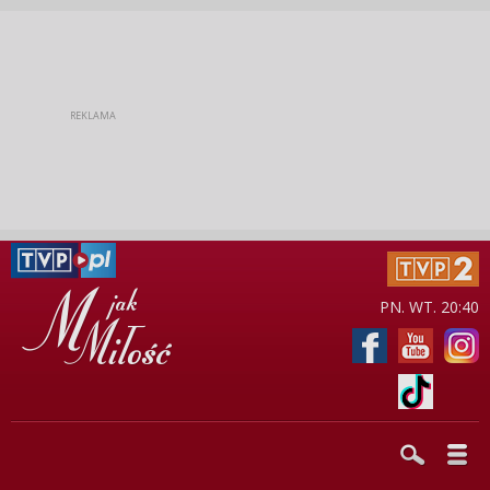
PN. WT. 20:40