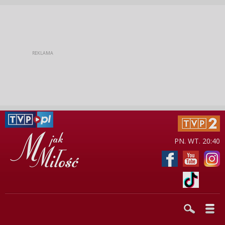
PN. WT. 20:40