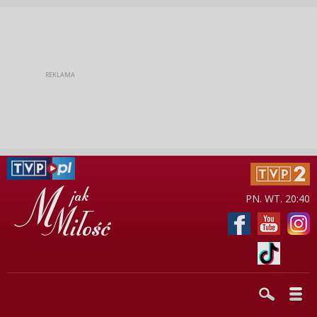
PN. WT. 20:40