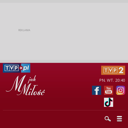
PN. WT. 20:40