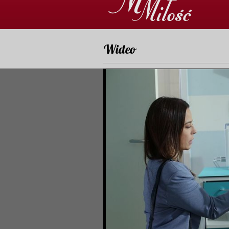
Wideo