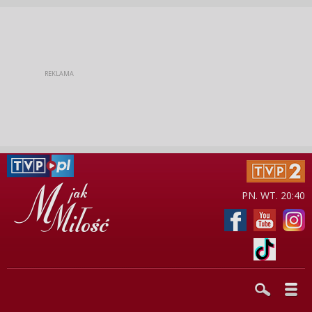
PN. WT. 20:40