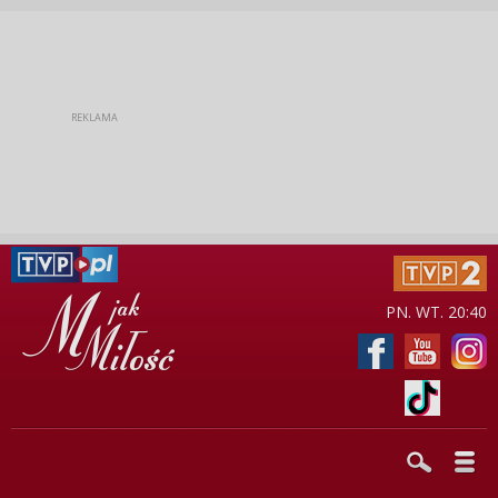
PN. WT. 20:40