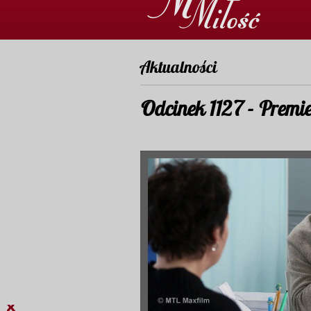
Aktualności
Odcinek 1127 - Premi