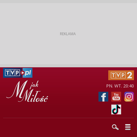
PN. WT. 20:40