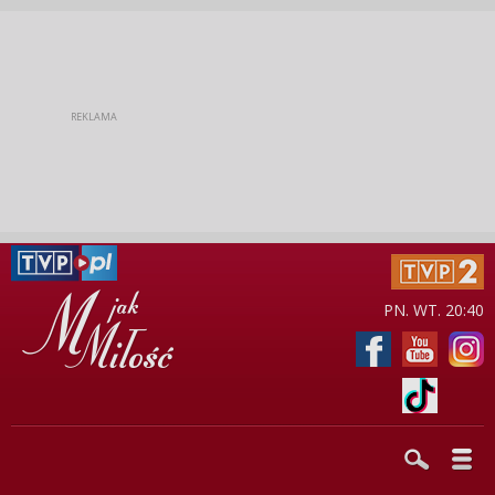
PN. WT. 20:40